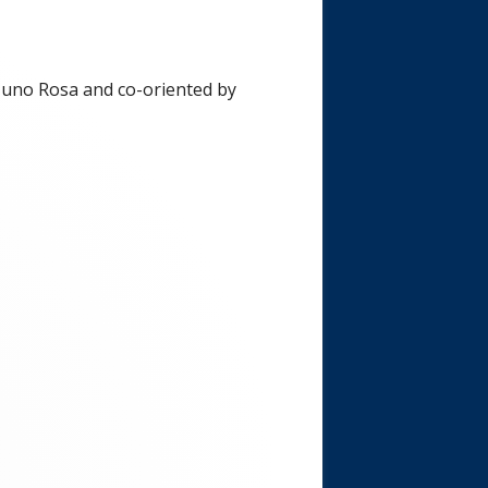
 Nuno Rosa and co-oriented by