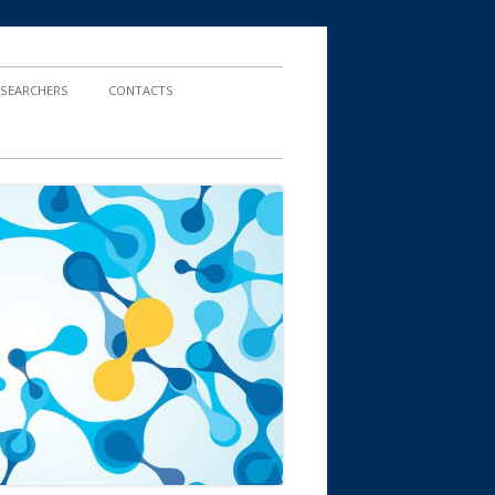
ESEARCHERS
CONTACTS