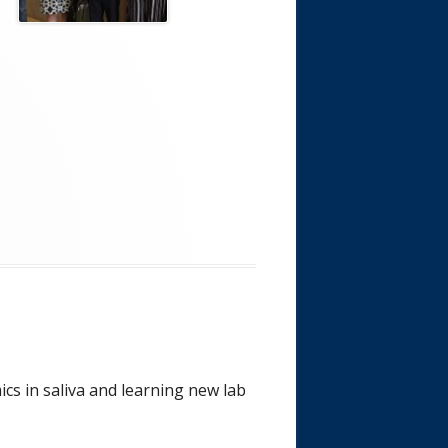
cs in saliva and learning new lab