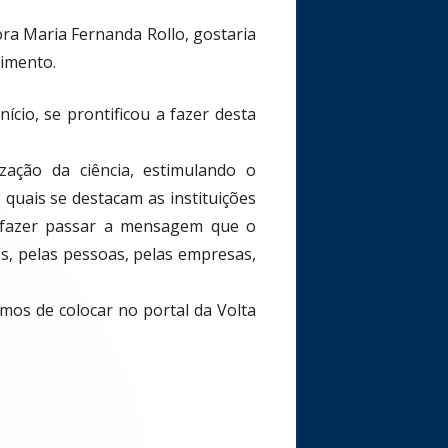
ra Maria Fernanda Rollo, gostaria
cimento.
ício, se prontificou a fazer desta
zação da ciência, estimulando o
quais se destacam as instituições
e fazer passar a mensagem que o
s, pelas pessoas, pelas empresas,
os de colocar no portal da Volta